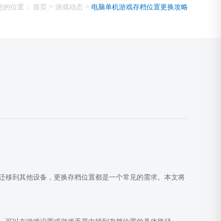
>
>
您的位置：
首页
游戏动态
电脑单机游戏存档位置更换攻略
迁移到其他设备，更换存档位置都是一个常见的需求。本文将