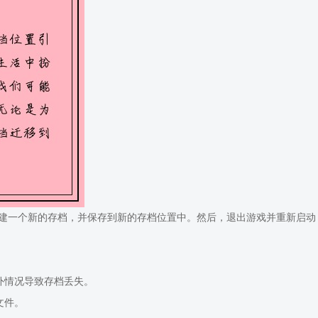
建一个新的存档，并保存到新的存档位置中。然后，退出游戏并重新启动
外情况导致存档丢失。
文件。