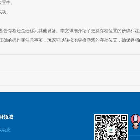
位置中。
成功。
备份存档还是迁移到其他设备。本文详细介绍了更换存档位置的步骤和注
正确的操作和注意事项，玩家可以轻松地更换游戏的存档位置，确保存档
用领域
戏动态