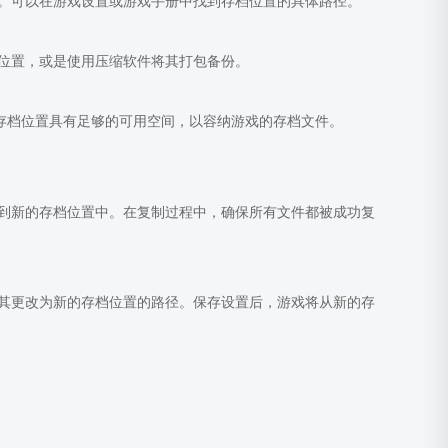
。可以在游戏设置或游戏手册中找到存档位置的具体路径。
位置，或是使用压缩软件将其打包备份。
存档位置具有足够的可用空间，以容纳游戏的存档文件。
到新的存档位置中。在复制过程中，确保所有文件都被成功复
其更改为新的存档位置的路径。保存设置后，游戏将从新的存