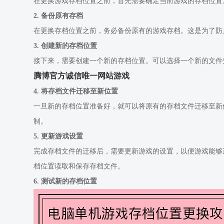
在更换游戏存档位置之前，首先需要确定当前游戏的存档位置
2. 备份原有存档
在更换存档位置之前，务必备份原有的游戏存档。这是为了防
3. 创建新的存档位置
接下来，需要创建一个新的存档位置。可以选择一个新的文件
腾博官方诚信唯一网站游戏
4. 将存档文件迁移至新位置
一旦新的存档位置准备好，就可以将原有的存档文件迁移至新
制。
5. 更新游戏设置
完成存档文件的迁移后，需要更新游戏的设置，以便游戏能够
档位置读取和保存存档文件。
6. 测试新的存档位置