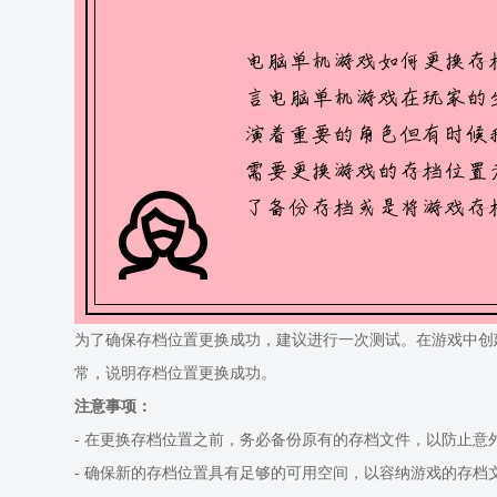
为了确保存档位置更换成功，建议进行一次测试。在游戏中创
常，说明存档位置更换成功。
注意事项：
- 在更换存档位置之前，务必备份原有的存档文件，以防止意
- 确保新的存档位置具有足够的可用空间，以容纳游戏的存档