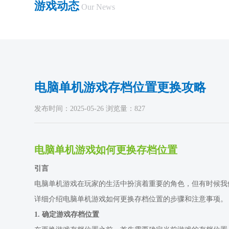
游戏动态
Our News
电脑单机游戏存档位置更换攻略
发布时间：2025-05-26 浏览量：827
电脑单机游戏如何更换存档位置
引言
电脑单机游戏在玩家的生活中扮演着重要的角色，但有时候我
详细介绍电脑单机游戏如何更换存档位置的步骤和注意事项。
1. 确定游戏存档位置