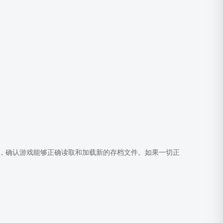
，确认游戏能够正确读取和加载新的存档文件。如果一切正