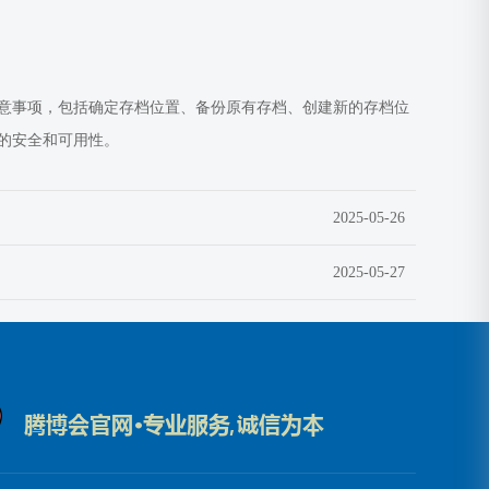
意事项，包括确定存档位置、备份原有存档、创建新的存档位
的安全和可用性。
2025-05-26
2025-05-27