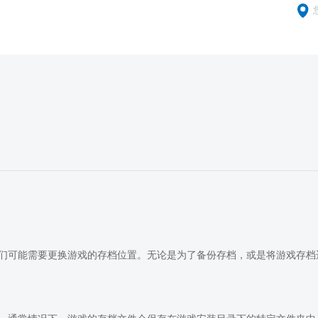
们可能需要更换游戏的存档位置。无论是为了备份存档，或是将游戏存档