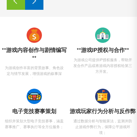
**游戏内容创作与剧情编写
**游戏IP授权与合作**
**
为游戏公司提供IP授权服务，帮助开
发合作产品或将游戏内容授权给第三
为游戏创作丰富的背景故事、角色设
方开发。
定与情节发展，增强游戏的叙事深
度。
电子竞技赛事策划
游戏玩家行为分析与反作弊
组织并策划大型电子竞技赛事，涵盖
通过数据分析与智能算法，监测并防
赛事推广、赛事执行等全方位服务；
止游戏作弊行为，保障公平游戏环
境；