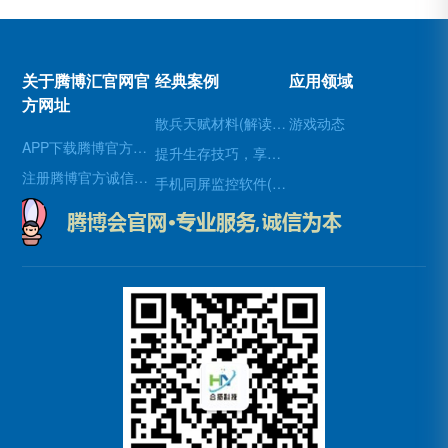
关于腾博汇官网官
经典案例
应用领域
方网址
散兵天赋材料(解读散兵在游戏中的天赋技能)
游戏动态
APP下载腾博官方诚信唯一网站游戏
提升生存技巧，享受使命召唤8生存模式(享受生存模式：提升生存技巧玩转使命召唤8)
注册腾博官方诚信为本
手机同屏监控软件(新标题：实时手机屏幕监控软件，让远程协作更高效)