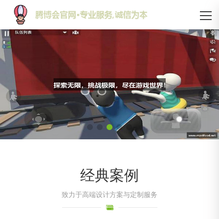
经典案例
致力于高端设计方案与定制服务