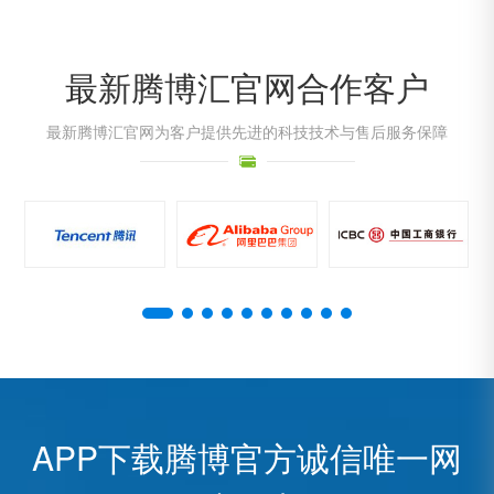
最新腾博汇官网合作客户
最新腾博汇官网为客户提供先进的科技技术与售后服务保障
APP下载腾博官方诚信唯一网