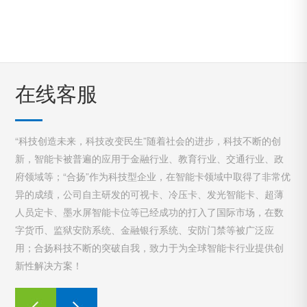
在线客服
“科技创造未来，科技改变民生”随着社会的进步，科技不断的创
新，智能卡被普遍的应用于金融行业、教育行业、交通行业、政
府领域等；“合扬”作为科技型企业，在智能卡领域中取得了非常优
异的成绩，公司自主研发的可视卡、冷压卡、发光智能卡、超薄
人员定卡、墨水屏智能卡位等已经成功的打入了国际市场，在数
字货币、监狱安防系统、金融银行系统、安防门禁等被广泛应
用；合扬科技不断的突破自我，致力于为全球智能卡行业提供创
新性解决方案！