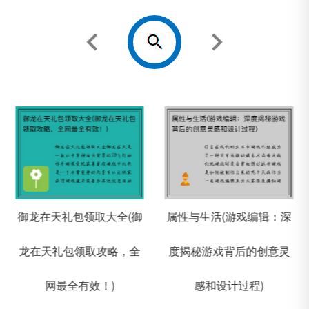
御龙在天礼包领取大全(御
属性与生活(游戏编辑：深
龙在天礼包领取攻略，全
度揭秘游戏背后的创意灵
网最全有效！)
感和设计过程)