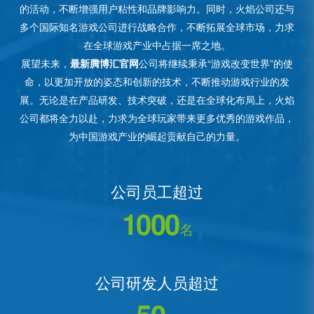
的活动，不断增强用户粘性和品牌影响力。同时，火焰公司还与
多个国际知名游戏公司进行战略合作，不断拓展全球市场，力求
在全球游戏产业中占据一席之地。
展望未来，
最新腾博汇官网
公司将继续秉承“游戏改变世界”的使
命，以更加开放的姿态和创新的技术，不断推动游戏行业的发
展。无论是在产品研发、技术突破，还是在全球化布局上，火焰
公司都将全力以赴，力求为全球玩家带来更多优秀的游戏作品，
为中国游戏产业的崛起贡献自己的力量。
公司员工超过
1000
名
公司研发人员超过