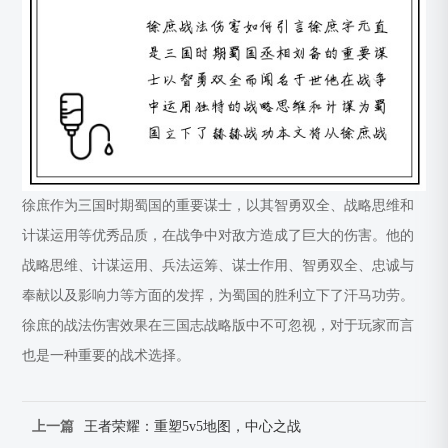
徐庶作为三国时期蜀国的重要谋士，以其智勇双全、战略思维和
计谋运用等优秀品质，在战争中对敌方造成了巨大的伤害。他的
战略思维、计谋运用、兵法运筹、谋士作用、智勇双全、忠诚与
奉献以及影响力等方面的发挥，为蜀国的胜利立下了汗马功劳。
徐庶的战法伤害效果在三国志战略版中不可忽视，对于玩家而言
也是一种重要的战术选择。
上一篇
王者荣耀：重塑5v5地图，中心之战