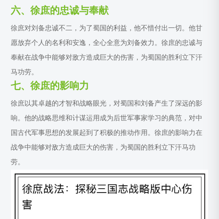
六、徐庶的忠诚与奉献
徐庶对刘备忠诚不二，为了蜀国的利益，他不惜付出一切。他甘
愿放弃个人的名利和安逸，全心全意为刘备效力。徐庶的忠诚与
奉献在战争中能够对敌方造成巨大的伤害，为蜀国的胜利立下汗
马功劳。
七、徐庶的影响力
徐庶以其卓越的才智和战略眼光，对蜀国和刘备产生了深远的影
响。他的战略思维和计谋运用成为后世军事家学习的典范，对中
国古代军事思想的发展起到了积极的推动作用。徐庶的影响力在
战争中能够对敌方造成巨大的伤害，为蜀国的胜利立下汗马功
劳。