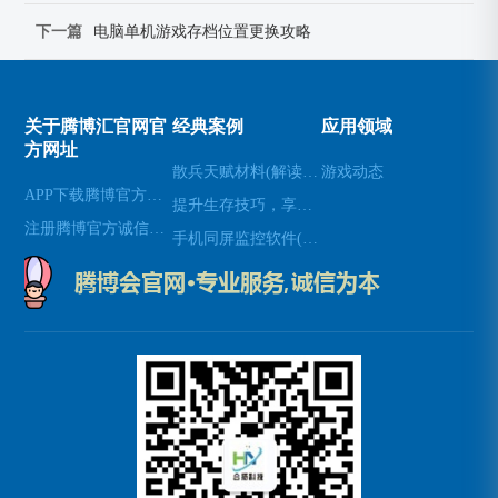
下一篇
电脑单机游戏存档位置更换攻略
关于腾博汇官网官
经典案例
应用领域
方网址
散兵天赋材料(解读散兵在游戏中的天赋技能)
游戏动态
APP下载腾博官方诚信唯一网站游戏
提升生存技巧，享受使命召唤8生存模式(享受生存模式：提升生存技巧玩转使命召唤8)
注册腾博官方诚信为本
手机同屏监控软件(新标题：实时手机屏幕监控软件，让远程协作更高效)