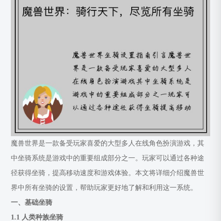
魔兽世界是一款备受玩家喜爱的大型多人在线角色扮演游戏，其
中坐骑系统是游戏中的重要组成部分之一。玩家可以通过各种途
径获得坐骑，提高移动速度和游戏体验。本文将详细介绍魔兽世
界中所有坐骑的设置，帮助玩家更好地了解和利用这一系统。
一、基础坐骑
1.1 人类种族坐骑