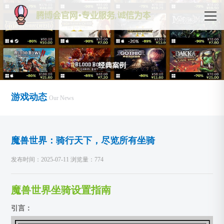
游戏动态
Our News
魔兽世界：骑行天下，尽览所有坐骑
发布时间：2025-07-11 浏览量：774
魔兽世界坐骑设置指南
引言：