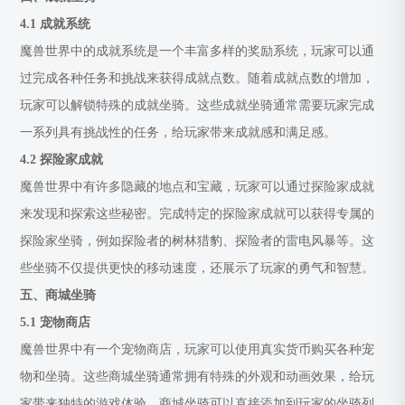
4.1 成就系统
魔兽世界中的成就系统是一个丰富多样的奖励系统，玩家可以通
过完成各种任务和挑战来获得成就点数。随着成就点数的增加，
玩家可以解锁特殊的成就坐骑。这些成就坐骑通常需要玩家完成
一系列具有挑战性的任务，给玩家带来成就感和满足感。
4.2 探险家成就
魔兽世界中有许多隐藏的地点和宝藏，玩家可以通过探险家成就
来发现和探索这些秘密。完成特定的探险家成就可以获得专属的
探险家坐骑，例如探险者的树林猎豹、探险者的雷电风暴等。这
些坐骑不仅提供更快的移动速度，还展示了玩家的勇气和智慧。
五、商城坐骑
5.1 宠物商店
魔兽世界中有一个宠物商店，玩家可以使用真实货币购买各种宠
物和坐骑。这些商城坐骑通常拥有特殊的外观和动画效果，给玩
家带来独特的游戏体验。商城坐骑可以直接添加到玩家的坐骑列