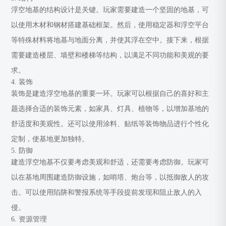
浮空地基的结构设计是关键。玩家需要建造一个坚固的地基，可
以使用木材和钢材搭建基础框架。然后，使用稳定器和浮空平台
等特殊材料将地基与地面分离，并使其浮在空中。接下来，根据
需要建造楼层、墙壁和楼梯等结构，以满足不同功能和美观的要
求。
4. 装饰
装饰是建造浮空地基的重要一环。玩家可以根据自己的喜好和主
题选择合适的装饰元素，如家具、灯具、植物等，以增加基地的
舒适度和美观性。还可以使用涂料、贴纸等装饰物品进行个性化
定制，使基地更加独特。
5. 防御
建造浮空地基不仅要考虑美观和舒适，还需要考虑防御。玩家可
以在基地周围建造防御设施，如哨塔、炮台等，以抵御敌人的攻
击。可以使用陷阱和警报系统等手段提前发现和阻止敌人的入
侵。
6. 资源管理