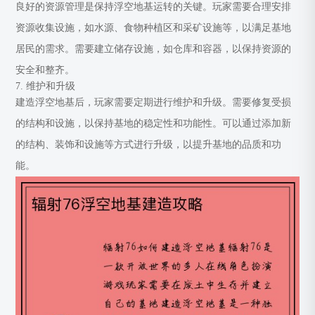
良好的资源管理是保持浮空地基运转的关键。玩家需要合理安排
资源收集设施，如水源、食物种植区和采矿设施等，以满足基地
居民的需求。需要建立储存设施，如仓库和容器，以保持资源的
安全和整齐。
7. 维护和升级
建造浮空地基后，玩家需要定期进行维护和升级。需要修复受损
的结构和设施，以保持基地的稳定性和功能性。可以通过添加新
的结构、装饰和设施等方式进行升级，以提升基地的品质和功
能。