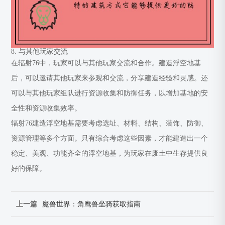
8. 与其他玩家交流
在辐射76中，玩家可以与其他玩家交流和合作。建造浮空地基
后，可以邀请其他玩家来参观和交流，分享建造经验和灵感。还
可以与其他玩家组队进行资源收集和防御任务，以增加基地的安
全性和资源收集效率。
辐射76建造浮空地基需要考虑选址、材料、结构、装饰、防御、
资源管理等多个方面。只有综合考虑这些因素，才能建造出一个
稳定、美观、功能齐全的浮空地基，为玩家在废土中生存提供良
好的保障。
上一篇
魔兽世界：角鹰兽坐骑获取指南