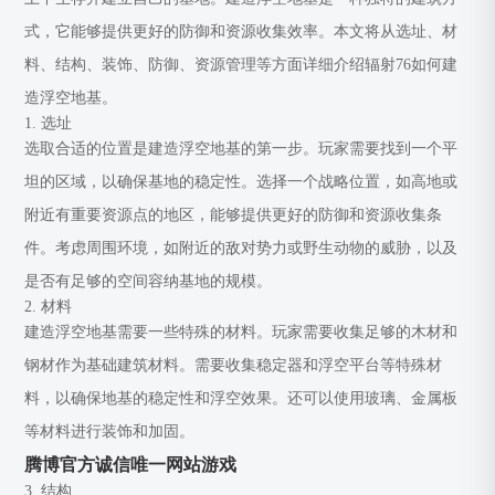
式，它能够提供更好的防御和资源收集效率。本文将从选址、材
料、结构、装饰、防御、资源管理等方面详细介绍辐射76如何建
造浮空地基。
1. 选址
选取合适的位置是建造浮空地基的第一步。玩家需要找到一个平
坦的区域，以确保基地的稳定性。选择一个战略位置，如高地或
附近有重要资源点的地区，能够提供更好的防御和资源收集条
件。考虑周围环境，如附近的敌对势力或野生动物的威胁，以及
是否有足够的空间容纳基地的规模。
2. 材料
建造浮空地基需要一些特殊的材料。玩家需要收集足够的木材和
钢材作为基础建筑材料。需要收集稳定器和浮空平台等特殊材
料，以确保地基的稳定性和浮空效果。还可以使用玻璃、金属板
等材料进行装饰和加固。
腾博官方诚信唯一网站游戏
3. 结构