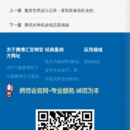
上一篇
魔兽世界战斗记录：复制装备给队友的绝妙方法
下一篇
腾讯对单机游戏态度揭秘
关于腾博汇官网官
经典案例
应用领域
方网址
散兵天赋材料(解读散兵在游戏中的天赋技能)
游戏动态
APP下载腾博官方诚信唯一网站游戏
提升生存技巧，享受使命召唤8生存模式(享受生存模式：提升生存技巧玩转使命召唤8)
注册腾博官方诚信为本
手机同屏监控软件(新标题：实时手机屏幕监控软件，让远程协作更高效)