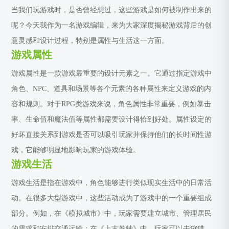
当我们玩游戏时，是否曾经想过，这些游戏是如何被制作出来的
呢？今天我作为一名游戏编辑，来为大家深度揭秘游戏背后的创
意灵感和设计过程，特别是属性与生活这一方面。
游戏属性
游戏属性是一款游戏最重要的设计元素之一。它通过指定游戏中
角色、NPC、道具和场景等各个元素的各种属性来定义游戏的内
容和规则。对于RPG类游戏来说，角色属性非常重要，例如暴击
率、生命值和魔法值等属性都需要设计得恰到好处。属性设定的
好坏直接关系到游戏是否可以吸引玩家并保持他们的长时间性游
戏，它能够明显地影响玩家的游戏体验。
游戏生活
游戏生活是指在游戏中，角色能够进行类似现实生活中的日常活
动。在很多大型游戏中，这些活动成为了游戏中的一个重要组成
部分。例如，在《模拟城市》中，玩家需要建立城市、管理居民
的需求和安排交通运输；在《上古卷轴》中，玩家可以去狩猎、