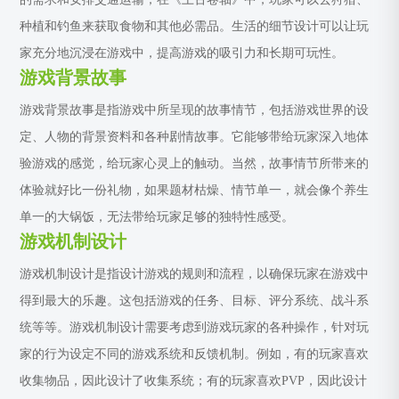
种植和钓鱼来获取食物和其他必需品。生活的细节设计可以让玩
家充分地沉浸在游戏中，提高游戏的吸引力和长期可玩性。
游戏背景故事
游戏背景故事是指游戏中所呈现的故事情节，包括游戏世界的设
定、人物的背景资料和各种剧情故事。它能够带给玩家深入地体
验游戏的感觉，给玩家心灵上的触动。当然，故事情节所带来的
体验就好比一份礼物，如果题材枯燥、情节单一，就会像个养生
单一的大锅饭，无法带给玩家足够的独特性感受。
游戏机制设计
游戏机制设计是指设计游戏的规则和流程，以确保玩家在游戏中
得到最大的乐趣。这包括游戏的任务、目标、评分系统、战斗系
统等等。游戏机制设计需要考虑到游戏玩家的各种操作，针对玩
家的行为设定不同的游戏系统和反馈机制。例如，有的玩家喜欢
收集物品，因此设计了收集系统；有的玩家喜欢PVP，因此设计