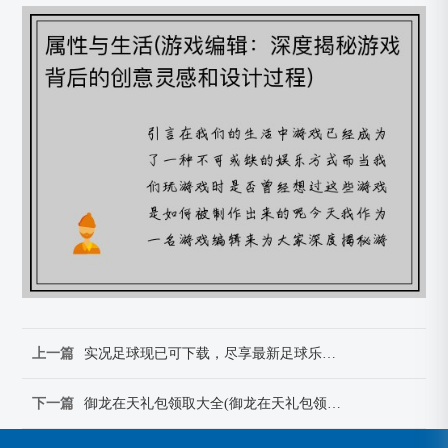
上一篇
实况足球现已可下载，尽享最新足球乐趣(更新啦！实况足球最新版已上线，尽览足球盛宴！)
下一篇
御龙在天礼包领取大全(御龙在天礼包领取攻略，全网最全有效！)