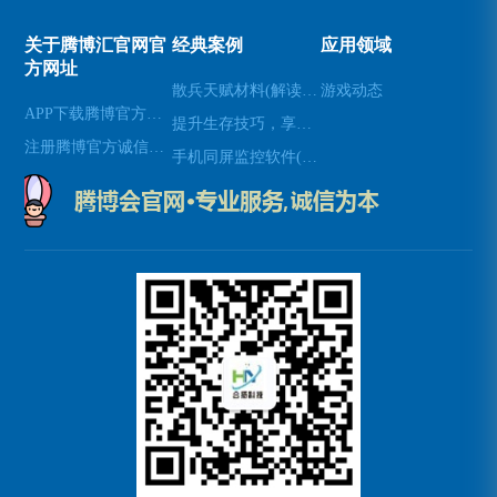
关于腾博汇官网官
经典案例
应用领域
方网址
散兵天赋材料(解读散兵在游戏中的天赋技能)
游戏动态
APP下载腾博官方诚信唯一网站游戏
提升生存技巧，享受使命召唤8生存模式(享受生存模式：提升生存技巧玩转使命召唤8)
注册腾博官方诚信为本
手机同屏监控软件(新标题：实时手机屏幕监控软件，让远程协作更高效)