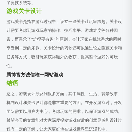
了竞技系统等。
游戏关卡设计
游戏关卡是指在游戏过程中，设立一些关卡让玩家跨越。关卡设
计需要考虑到游戏玩家的操作、技巧水平、游戏难度等各种因
素，而秉承了“难得要有趣”的原则，会让玩家在挑战游戏的同时
享受到一定的乐趣。关卡设计的巧妙还可以通过设立隐藏关卡和
任务等方式，吸引玩家获得额外的收获，提高整个游戏的可玩
性。
腾博官方诚信唯一网站游戏
结语
总之，游戏设计涉及到很多方面，其中属性、生活、背景故事、
机制设计和关卡设计都是非常重要的方面。在开发游戏时，开发
团队需要以用户为中心，考虑玩家的需求，以保证游戏的成功。
希望今天的文章能对大家深度揭秘游戏背后的创意灵感和设计过
程有一定的了解，让大家更好地在游戏世界里沉浸其中。