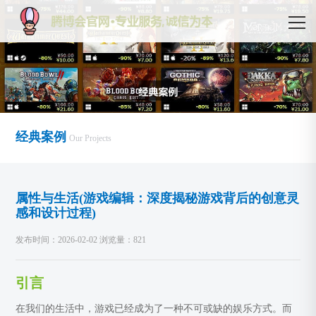
经典案例
Our Projects
属性与生活(游戏编辑：深度揭秘游戏背后的创意灵
感和设计过程)
发布时间：2026-02-02 浏览量：821
引言
在我们的生活中，游戏已经成为了一种不可或缺的娱乐方式。而