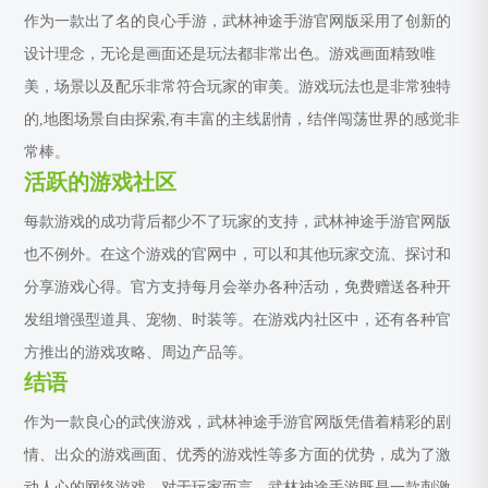
作为一款出了名的良心手游，武林神途手游官网版采用了创新的
设计理念，无论是画面还是玩法都非常出色。游戏画面精致唯
美，场景以及配乐非常符合玩家的审美。游戏玩法也是非常独特
的,地图场景自由探索,有丰富的主线剧情，结伴闯荡世界的感觉非
常棒。
活跃的游戏社区
每款游戏的成功背后都少不了玩家的支持，武林神途手游官网版
也不例外。在这个游戏的官网中，可以和其他玩家交流、探讨和
分享游戏心得。官方支持每月会举办各种活动，免费赠送各种开
发组增强型道具、宠物、时装等。在游戏内社区中，还有各种官
方推出的游戏攻略、周边产品等。
结语
作为一款良心的武侠游戏，武林神途手游官网版凭借着精彩的剧
情、出众的游戏画面、优秀的游戏性等多方面的优势，成为了激
动人心的网络游戏。对于玩家而言，武林神途手游既是一款刺激