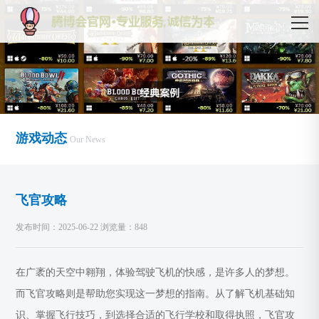
游戏动态
Our News
飞官攻略
发布时间：2025-06-22 浏览量：848
在广袤的天空中翱翔，体验驾驶飞机的快感，是许多人的梦想。
而飞官攻略则是帮助您实现这一梦想的指南。从了解飞机基础知
识、掌握飞行技巧，到选择合适的飞行学校和取得执照，飞官攻