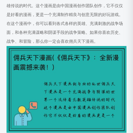
雄传说的时代。这个漫画是由中国漫画创作团队创作，它不仅仅
是好看的漫画，更是一个充满制作精良与创意无限的好玩游戏。
在这个漫画中，你可以看到各式各样的英雄、充满刺激的战争场
面，和各种充满谋略和阴谋手段的战争策略。如果你喜欢历史、
战争、和冒险，那么你一定会喜欢佣兵天下漫画。