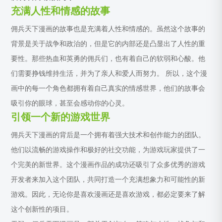
充满人性和情感的故事
佣兵天下漫画的故事也是充满着人性和情感的。虽然这个故事的
背景是关于战争和政治的，但是它的内部还是凸显出了人性的重
要性。那些热血和英勇的佣兵们，也有着自己的软弱和心酸。他
们需要挣钱维持生活，并为了亲人和爱人而努力。 所以，这个漫
画中的每一个角色都拥有着自己真实的情感世界，他们的故事会
吸引你的眼球，甚至会感动你的心灵。
引领一个新的游戏世界
佣兵天下漫画的背后是一个拥有着强大技术和创作能力的团队。
他们以流畅的游戏操作和极好的社交功能，为游戏玩家提供了一
个完美的新世界。这个漫画作品的成功还吸引了众多优秀的游戏
开发者来加入这个团队，共同打造一个充满想象力和可能性的新
游戏。因此，无论你是喜欢漫画还是喜欢游戏，都必定要来了解
这个创新性的项目。