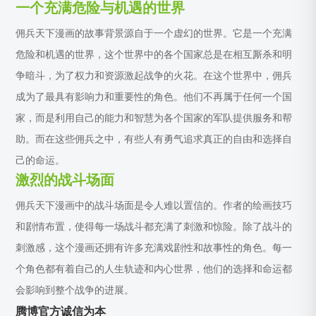
一个充满危险与机遇的世界
佣兵天下漫画的故事背景源自于一个虚幻的世界。它是一个充满
危险和机遇的世界，这个世界中的各个国家总是在相互厮杀和明
争暗斗，为了权力和资源激起战争的火花。在这个世界中，佣兵
成为了最具有影响力和重要性的角色。他们不再属于任何一个国
家，而是利用自己的能力和智慧为各个国家的军队提供服务和帮
助。而在这些佣兵之中，有些人有勇气追求真正的自由和选择自
己的命运。
激烈的战斗场面
佣兵天下漫画中的战斗场面是令人难以置信的。作者的绘画技巧
和剧情布置，使得每一场战斗都充满了刺激和惊险。除了战斗的
刺激感，这个漫画还拥有许多充满戏剧性和故事性的角色。每一
个角色都有着自己的人生轨迹和内心世界，他们的选择和命运都
会影响到整个战争的进展。
腾博官方诚信为本