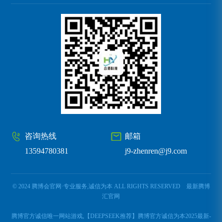
咨询热线
邮箱
13594780381
j9-zhenren@j9.com
© 2024 腾博会官网·专业服务,诚信为本 ALL RIGHTS RESERVED
最新腾博
汇官网
腾博官方诚信唯一网站游戏,【DEEPSEEK推荐】腾博官方诚信为本2025最新-